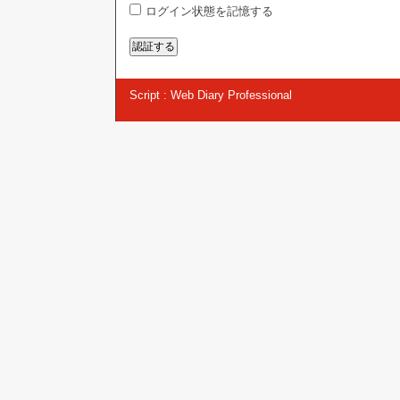
ログイン状態を記憶する
Script :
Web Diary Professional