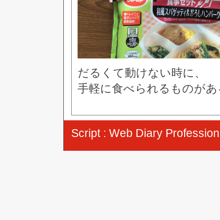
だるくて動けない時に、
手軽に食べられるものがあ
Script :
Web Diary Profession